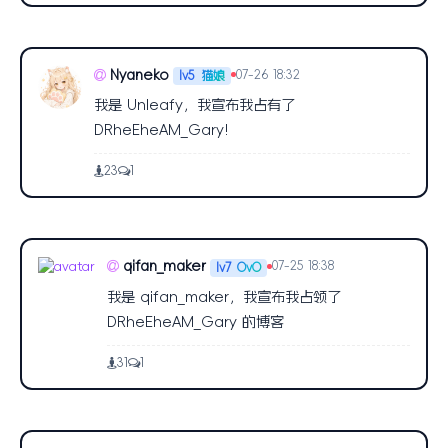
Nyaneko
07-26 18:32
lv5
猫娘
我是 Unleafy，我宣布我占有了
DRheEheAM_Gary!
23
1
qifan_maker
07-25 18:38
lv7
OvO
我是 qifan_maker，我宣布我占领了
DRheEheAM_Gary 的博客
31
1